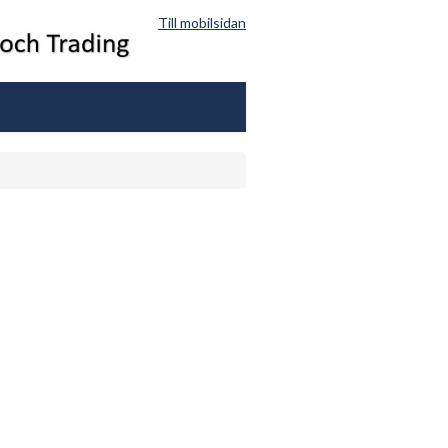
Till mobilsidan